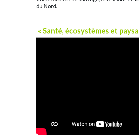
du Nord.
« Santé, écosystèmes et paysa