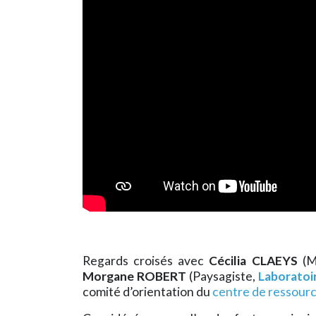
Regards croisés avec
Cécilia CLAEYS
(Ma
Morgane ROBERT
(Paysagiste,
Laboratoi
comité d’orientation du
centre de ressourc