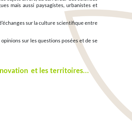
gues mais aussi paysagistes, urbanistes et
’échanges sur la culture scientifique entre
 opinions sur les questions posées et de se
innovation et les territoires…