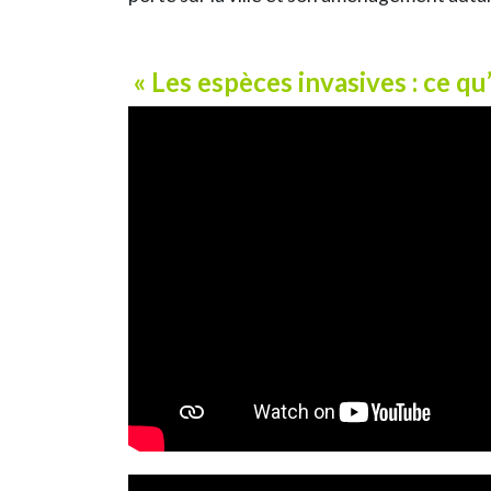
« Les espèces invasives : ce q