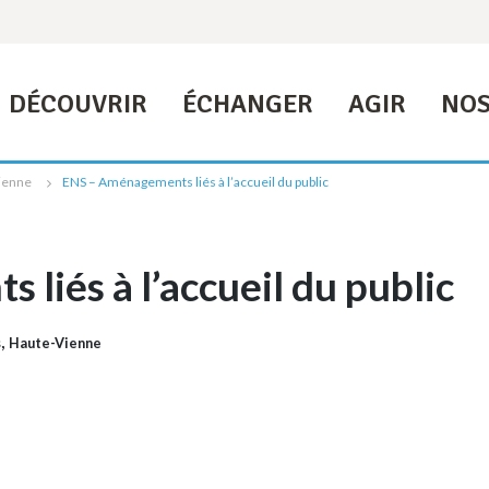
DÉCOUVRIR
ÉCHANGER
AGIR
NOS
ienne
ENS – Aménagements liés à l’accueil du public
liés à l’accueil du public
,
s
Haute-Vienne