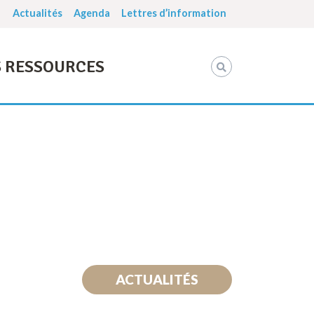
Actualités
Agenda
Lettres d’information
 RESSOURCES
ACTUALITÉS