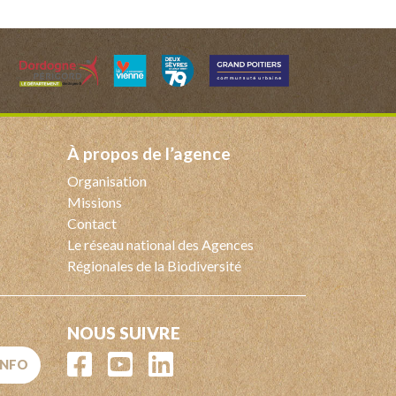
à propos de l’agence
Organisation
Missions
Contact
Le réseau national des Agences
Régionales de la Biodiversité
NOUS SUIVRE
'INFO