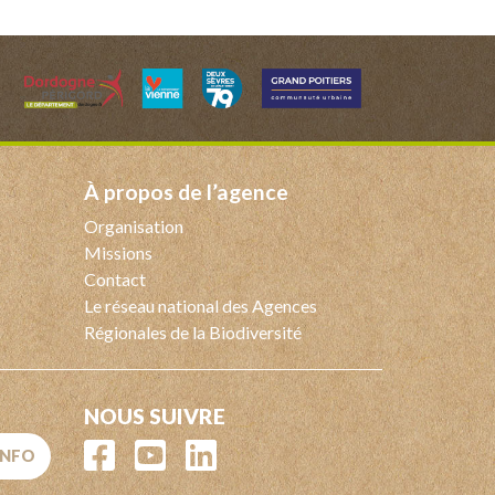
à propos de l’agence
Organisation
Missions
Contact
Le réseau national des Agences
Régionales de la Biodiversité
NOUS SUIVRE
'INFO