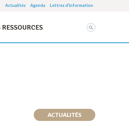
Actualités
Agenda
Lettres d’information
 RESSOURCES
ACTUALITÉS